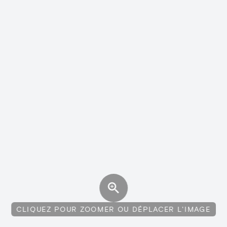
CLIQUEZ POUR ZOOMER OU DÉPLACER L'IMAGE