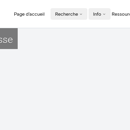
Page d'accueil
Recherche
Info
Ressourc
sse