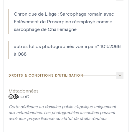
Chronique de Liège : Sarcophage romain avec
Enlèvement de Proserpine réemployé comme
sarcophage de Charlemagne
autres folios photographiés voir irpa n° 10152066
à 068
DROITS & CONDITIONS D'UTILISATION
Métadonnées
CC0
Cette dédicace au domaine public s'applique uniquement
aux métadonnées. Les photographies associées peuvent
avoir leur propre licence ou statut de droits d'auteur.