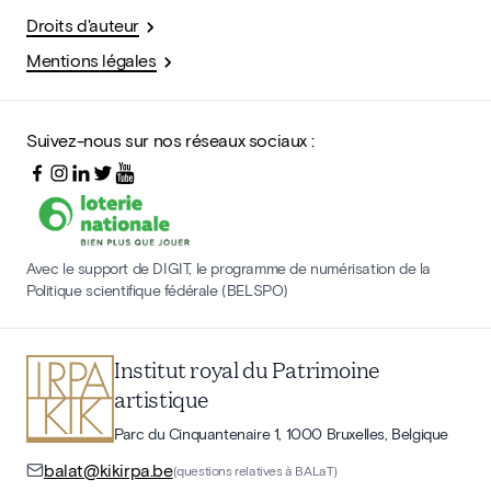
Droits d'auteur
Mentions légales
Suivez-nous sur nos réseaux sociaux :
Avec le support de DIGIT, le programme de numérisation de la
Politique scientifique fédérale (BELSPO)
Institut royal du Patrimoine
artistique
Parc du Cinquantenaire 1, 1000 Bruxelles, Belgique
balat@kikirpa.be
(questions relatives à BALaT)