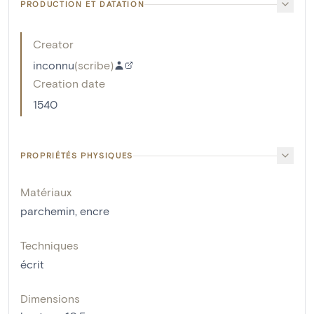
PRODUCTION ET DATATION
Creator
inconnu
(
scribe
)
Creation date
1540
PROPRIÉTÉS PHYSIQUES
Matériaux
parchemin
,
encre
Techniques
écrit
Dimensions