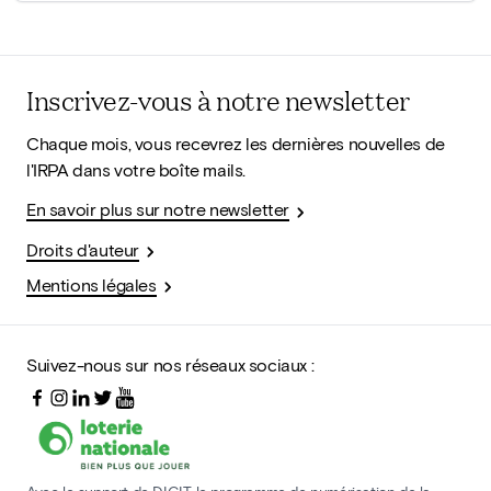
Inscrivez-vous à notre newsletter
Chaque mois, vous recevrez les dernières nouvelles de
l'IRPA dans votre boîte mails.
En savoir plus sur notre newsletter
Droits d'auteur
Mentions légales
Suivez-nous sur nos réseaux sociaux :