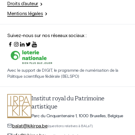
Droits d'auteur
Mentions légales
Suivez-nous sur nos réseaux sociaux :
Avec le support de DIGIT, le programme de numérisation de la
Politique scientifique fédérale (BELSPO)
Institut royal du Patrimoine
artistique
Parc du Cinquantenaire 1, 1000 Bruxelles, Belgique
balat@kikirpa.be
(questions relatives à BALaT)