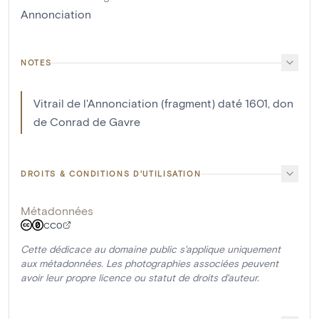
Annonciation
NOTES
Vitrail de l'Annonciation (fragment) daté 1601, don
de Conrad de Gavre
DROITS & CONDITIONS D'UTILISATION
Métadonnées
CC0
Cette dédicace au domaine public s'applique uniquement
aux métadonnées. Les photographies associées peuvent
avoir leur propre licence ou statut de droits d'auteur.