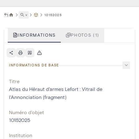
˅
10152025
INFORMATIONS
PHOTOS (1)
INFORMATIONS DE BASE
Titre
Atlas du Héraut d'armes Lefort : Vitrail de
l'Annonciation (fragment)
Numéro d'objet
10152025
Institution