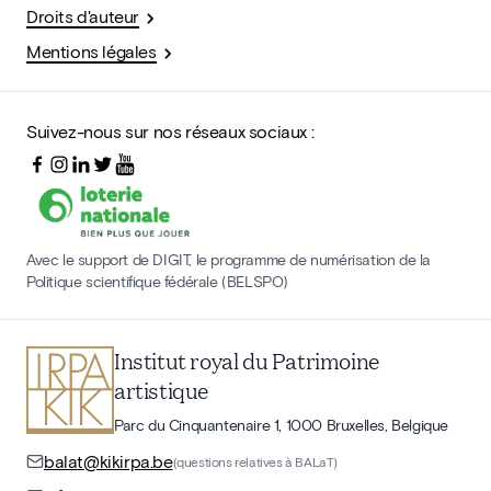
Droits d'auteur
Mentions légales
Suivez-nous sur nos réseaux sociaux :
Avec le support de DIGIT, le programme de numérisation de la
Politique scientifique fédérale (BELSPO)
Institut royal du Patrimoine
artistique
Parc du Cinquantenaire 1, 1000 Bruxelles, Belgique
balat@kikirpa.be
(questions relatives à BALaT)