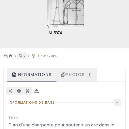
A115974
˅
10152020
INFORMATIONS
PHOTOS (1)
INFORMATIONS DE BASE
Titre
Plan d'une charpente pour soutenir un arc dans le