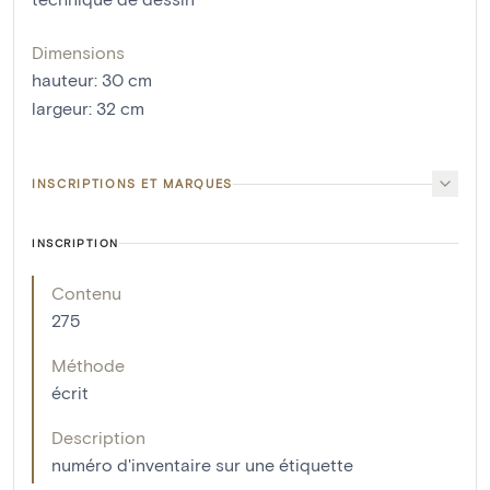
Dimensions
hauteur
:
30
cm
largeur
:
32
cm
INSCRIPTIONS ET MARQUES
INSCRIPTION
Contenu
275
Méthode
écrit
Description
numéro d'inventaire sur une étiquette