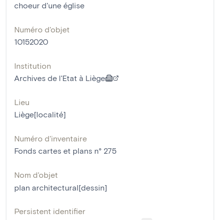
choeur d'une église
Numéro d'objet
10152020
Institution
Archives de l'Etat à Liège
Lieu
Liège[localité]
Numéro d'inventaire
Fonds cartes et plans n° 275
Nom d'objet
plan architectural[dessin]
Persistent identifier