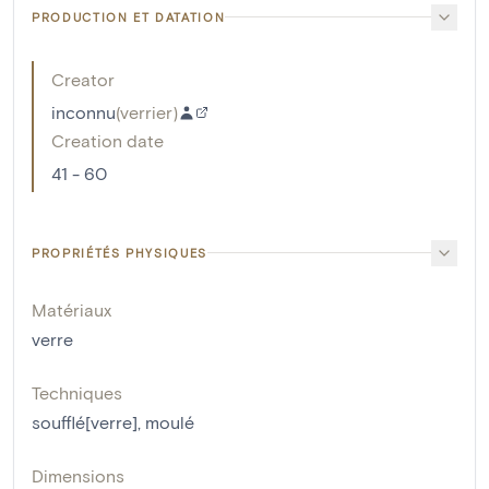
PRODUCTION ET DATATION
Creator
inconnu
(
verrier
)
Creation date
41 - 60
PROPRIÉTÉS PHYSIQUES
Matériaux
verre
Techniques
soufflé[verre]
,
moulé
Dimensions