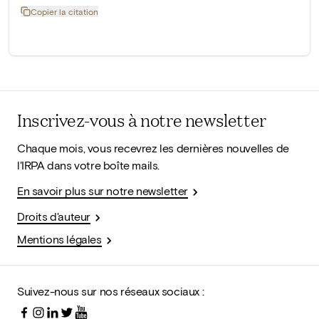
Copier la citation
Inscrivez-vous à notre newsletter
Chaque mois, vous recevrez les dernières nouvelles de
l'IRPA dans votre boîte mails.
En savoir plus sur notre newsletter
Droits d'auteur
Mentions légales
Suivez-nous sur nos réseaux sociaux :