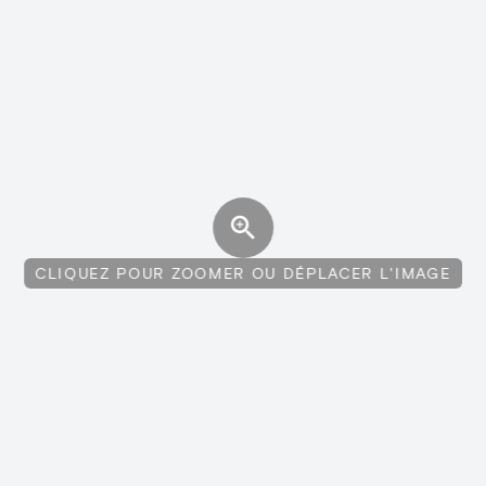
CLIQUEZ POUR ZOOMER OU DÉPLACER L'IMAGE