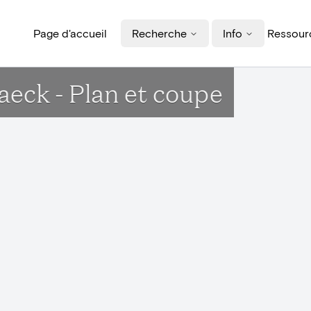
Page d'accueil
Recherche
Info
Ressourc
eck - Plan et coupe