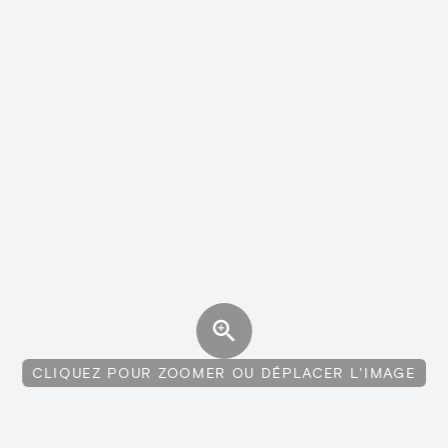
CLIQUEZ POUR ZOOMER OU DÉPLACER L'IMAGE