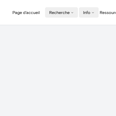
Page d'accueil
Recherche
Info
Ressourc