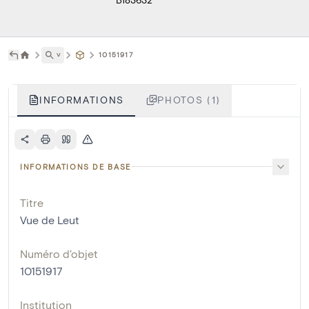
˅
10151917
INFORMATIONS
PHOTOS (1)
INFORMATIONS DE BASE
Titre
Vue de Leut
Numéro d'objet
10151917
Institution