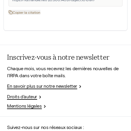
Copier la citation
Inscrivez-vous à notre newsletter
Chaque mois, vous recevrez les dernières nouvelles de
l'IRPA dans votre boîte mails.
En savoir plus sur notre newsletter
Droits d'auteur
Mentions légales
Suivez-nous sur nos réseaux sociaux :