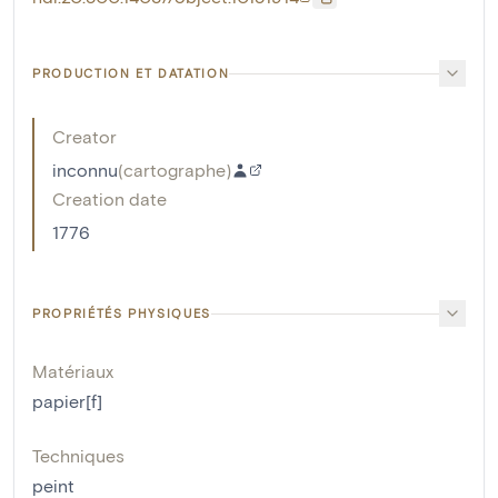
PRODUCTION ET DATATION
Creator
inconnu
(
cartographe
)
Creation date
1776
PROPRIÉTÉS PHYSIQUES
Matériaux
papier[f]
Techniques
peint