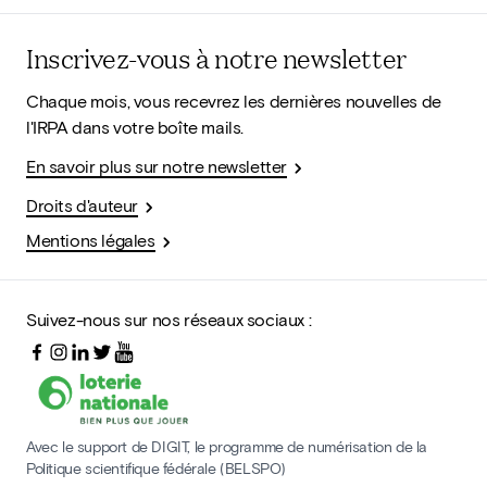
Inscrivez-vous à notre newsletter
Chaque mois, vous recevrez les dernières nouvelles de
l'IRPA dans votre boîte mails.
En savoir plus sur notre newsletter
Droits d'auteur
Mentions légales
Suivez-nous sur nos réseaux sociaux :
Avec le support de DIGIT, le programme de numérisation de la
Politique scientifique fédérale (BELSPO)