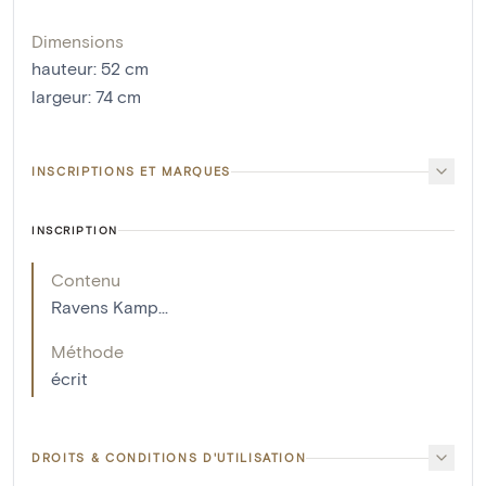
Dimensions
hauteur
:
52
cm
largeur
:
74
cm
INSCRIPTIONS ET MARQUES
INSCRIPTION
Contenu
Ravens Kamp...
Méthode
écrit
DROITS & CONDITIONS D'UTILISATION