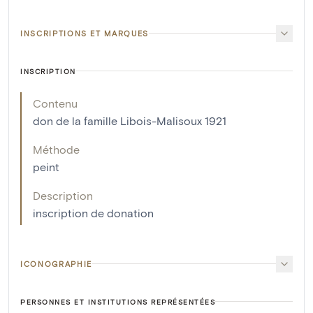
INSCRIPTIONS ET MARQUES
INSCRIPTION
Contenu
don de la famille Libois-Malisoux 1921
Méthode
peint
Description
inscription de donation
ICONOGRAPHIE
PERSONNES ET INSTITUTIONS REPRÉSENTÉES