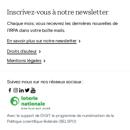
Inscrivez-vous à notre newsletter
Chaque mois, vous recevrez les dernières nouvelles de
l'IRPA dans votre boîte mails.
En savoir plus sur notre newsletter
Droits d'auteur
Mentions légales
Suivez-nous sur nos réseaux sociaux :
Avec le support de DIGIT, le programme de numérisation de la
Politique scientifique fédérale (BELSPO)