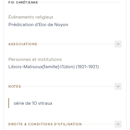
FOI CHRÉTIENNE
Événements religieux
Prédication d'Eloi de Noyon
ASSOCIATIONS
Personnes et institutions
Libois-Malisoux[famille]
(don) (1921-1921)
NOTES
série de 10 vitraux
DROITS & CONDITIONS D'UTILISATION