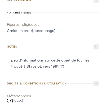
FOI CHRÉTIENNE
Figures religieuses
Christ en croix[personnage]
NOTES
peu d'informations sur cette objet de fouilles
trouvé à Stavelot, vers 1991 (?)
DROITS & CONDITIONS D'UTILISATION
Métadonnées
CC0