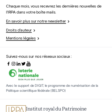
Chaque mois, vous recevrez les dernières nouvelles de
l'IRPA dans votre boîte mails.
En savoir plus sur notre newsletter
Droits d'auteur
Mentions légales
Suivez-nous sur nos réseaux sociaux :
Avec le support de DIGIT, le programme de numérisation de la
Politique scientifique fédérale (BELSPO)
Institut royal du Patrimoine