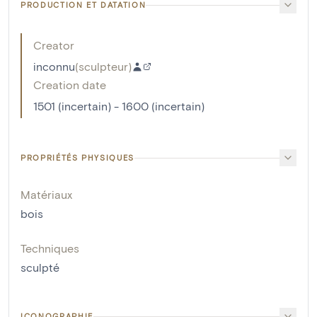
PRODUCTION ET DATATION
Creator
inconnu
(
sculpteur
)
Creation date
1501 (incertain) - 1600 (incertain)
PROPRIÉTÉS PHYSIQUES
Matériaux
bois
Techniques
sculpté
ICONOGRAPHIE