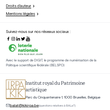
Droits d'auteur
Mentions légales
Suivez-nous sur nos réseaux sociaux :
Avec le support de DIGIT, le programme de numérisation de la
Politique scientifique fédérale (BELSPO)
Institut royal du Patrimoine
artistique
Parc du Cinquantenaire 1, 1000 Bruxelles, Belgique
balat@kikirpa.be
(questions relatives à BALaT)