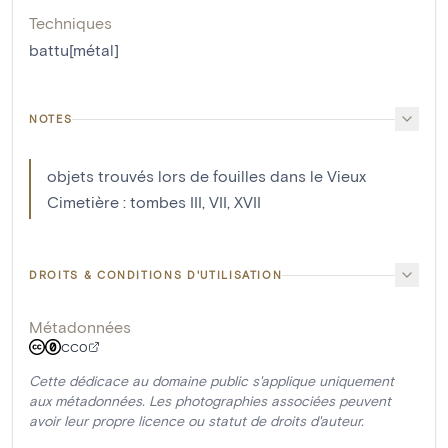
Techniques
battu[métal]
NOTES
objets trouvés lors de fouilles dans le Vieux
Cimetière : tombes III, VII, XVII
DROITS & CONDITIONS D'UTILISATION
Métadonnées
CC0
Cette dédicace au domaine public s'applique uniquement
aux métadonnées. Les photographies associées peuvent
avoir leur propre licence ou statut de droits d'auteur.