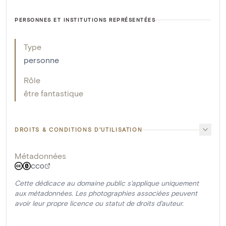
PERSONNES ET INSTITUTIONS REPRÉSENTÉES
Type
personne
Rôle
être fantastique
DROITS & CONDITIONS D'UTILISATION
Métadonnées
CC0
Cette dédicace au domaine public s'applique uniquement
aux métadonnées. Les photographies associées peuvent
avoir leur propre licence ou statut de droits d'auteur.