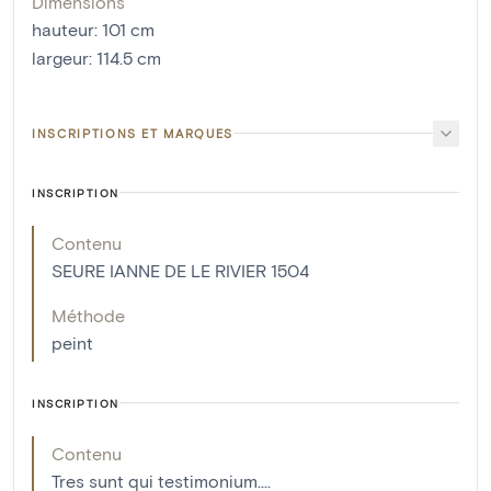
Dimensions
hauteur
:
101
cm
largeur
:
114.5
cm
INSCRIPTIONS ET MARQUES
INSCRIPTION
Contenu
SEURE IANNE DE LE RIVIER 1504
Méthode
peint
INSCRIPTION
Contenu
Tres sunt qui testimonium....