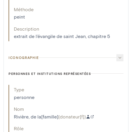
Méthode
peint
Description
extrait de l'évangile de saint Jean, chapitre 5
ICONOGRAPHIE
PERSONNES ET INSTITUTIONS REPRÉSENTÉES
Type
personne
Nom
Rivière, de la[famille]
(
donateur[f]
)
Rôle