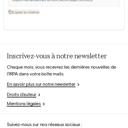
Copier la citation
Inscrivez-vous à notre newsletter
Chaque mois, vous recevrez les dernières nouvelles de
l'IRPA dans votre boîte mails.
En savoir plus sur notre newsletter
Droits d'auteur
Mentions légales
Suivez-nous sur nos réseaux sociaux :