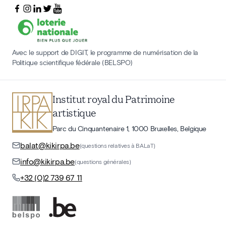
Avec le support de DIGIT, le programme de numérisation de la
Politique scientifique fédérale (BELSPO)
Institut royal du Patrimoine
artistique
Parc du Cinquantenaire 1, 1000 Bruxelles, Belgique
balat@kikirpa.be
(questions relatives à BALaT)
info@kikirpa.be
(questions générales)
+32 (0)2 739 67 11