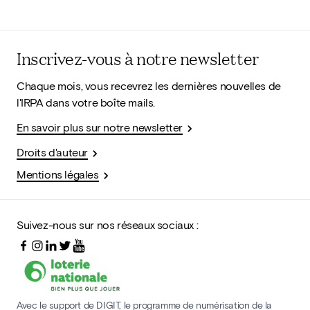
Inscrivez-vous à notre newsletter
Chaque mois, vous recevrez les dernières nouvelles de
l'IRPA dans votre boîte mails.
En savoir plus sur notre newsletter
Droits d'auteur
Mentions légales
Suivez-nous sur nos réseaux sociaux :
Avec le support de DIGIT, le programme de numérisation de la