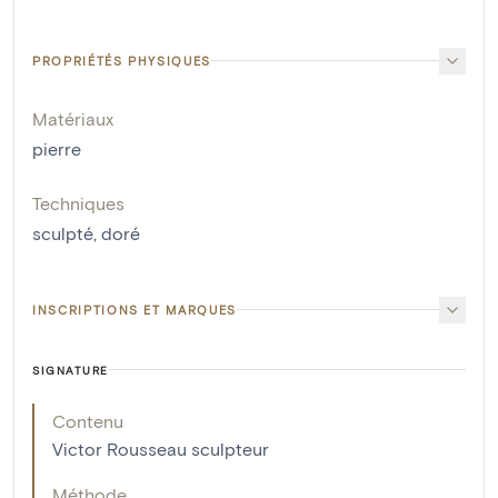
PROPRIÉTÉS PHYSIQUES
Matériaux
pierre
Techniques
sculpté
,
doré
INSCRIPTIONS ET MARQUES
SIGNATURE
Contenu
Victor Rousseau sculpteur
Méthode