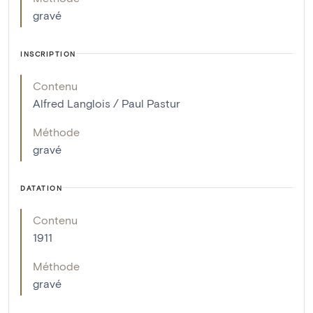
gravé
INSCRIPTION
Contenu
Alfred Langlois / Paul Pastur
Méthode
gravé
DATATION
Contenu
1911
Méthode
gravé