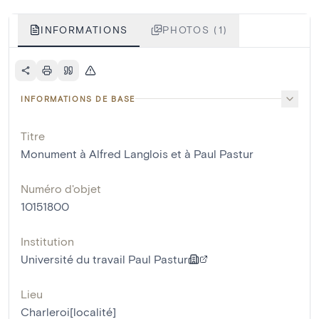
INFORMATIONS
PHOTOS (1)
INFORMATIONS DE BASE
Titre
Monument à Alfred Langlois et à Paul Pastur
Numéro d'objet
10151800
Institution
Université du travail Paul Pastur
Lieu
Charleroi[localité]