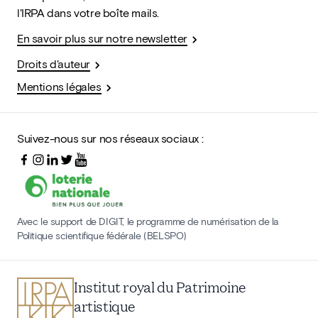
l'IRPA dans votre boîte mails.
En savoir plus sur notre newsletter
Droits d'auteur
Mentions légales
Suivez-nous sur nos réseaux sociaux :
Avec le support de DIGIT, le programme de numérisation de la
Politique scientifique fédérale (BELSPO)
Institut royal du Patrimoine
artistique