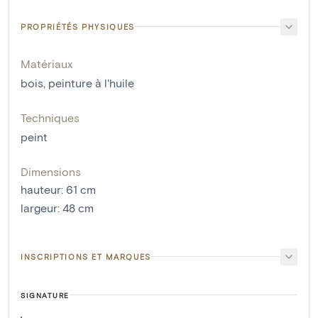
PROPRIÉTÉS PHYSIQUES
Matériaux
bois
,
peinture à l'huile
Techniques
peint
Dimensions
hauteur
:
61
cm
largeur
:
48
cm
INSCRIPTIONS ET MARQUES
SIGNATURE