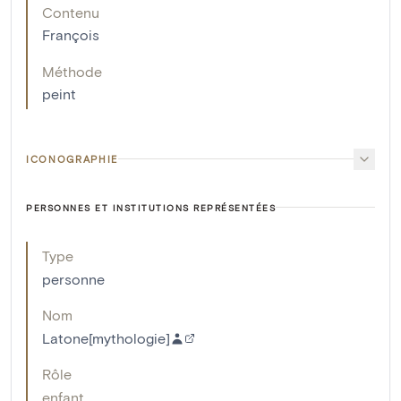
Contenu
François
Méthode
peint
ICONOGRAPHIE
PERSONNES ET INSTITUTIONS REPRÉSENTÉES
Type
personne
Nom
Latone[mythologie]
Rôle
enfant