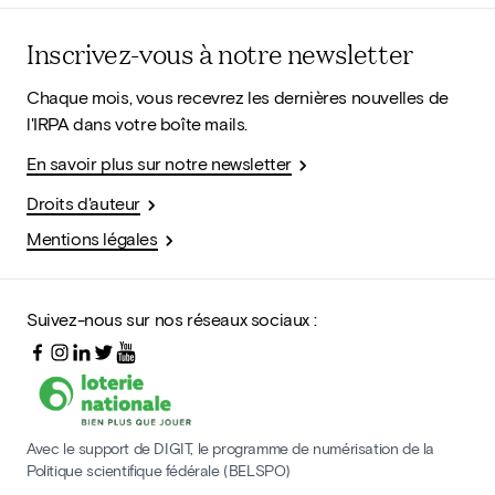
Inscrivez-vous à notre newsletter
Chaque mois, vous recevrez les dernières nouvelles de
l'IRPA dans votre boîte mails.
En savoir plus sur notre newsletter
Droits d'auteur
Mentions légales
Suivez-nous sur nos réseaux sociaux :
Avec le support de DIGIT, le programme de numérisation de la
Politique scientifique fédérale (BELSPO)