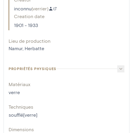
inconnu
(
verrier
)
Creation date
1901 - 1933
Lieu de production
Namur, Herbatte
PROPRIÉTÉS PHYSIQUES
Matériaux
verre
Techniques
soufflé[verre]
Dimensions