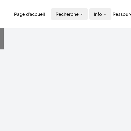
Page d'accueil
Recherche
Info
Ressourc