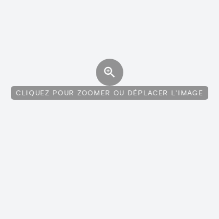
CLIQUEZ POUR ZOOMER OU DÉPLACER L'IMAGE