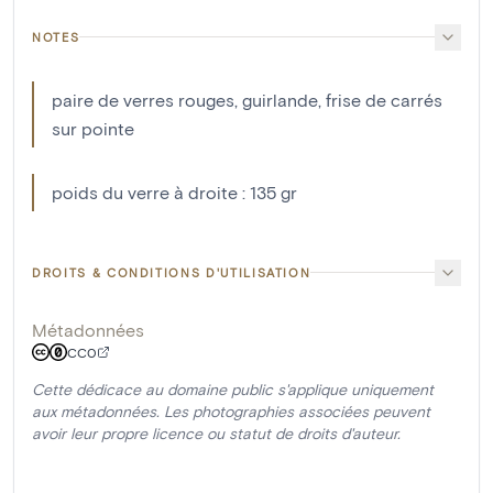
NOTES
paire de verres rouges, guirlande, frise de carrés
sur pointe
poids du verre à droite : 135 gr
DROITS & CONDITIONS D'UTILISATION
Métadonnées
CC0
Cette dédicace au domaine public s'applique uniquement
aux métadonnées. Les photographies associées peuvent
avoir leur propre licence ou statut de droits d'auteur.