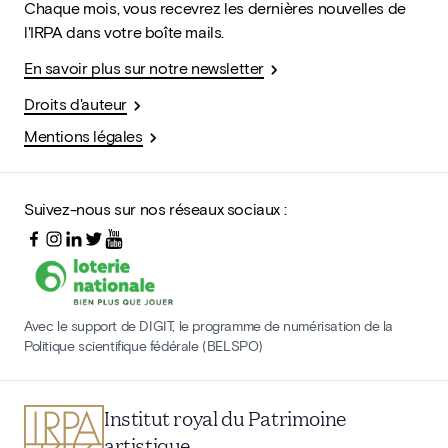
Chaque mois, vous recevrez les dernières nouvelles de
l'IRPA dans votre boîte mails.
En savoir plus sur notre newsletter
Droits d'auteur
Mentions légales
Suivez-nous sur nos réseaux sociaux :
Avec le support de DIGIT, le programme de numérisation de la
Politique scientifique fédérale (BELSPO)
Institut royal du Patrimoine
artistique