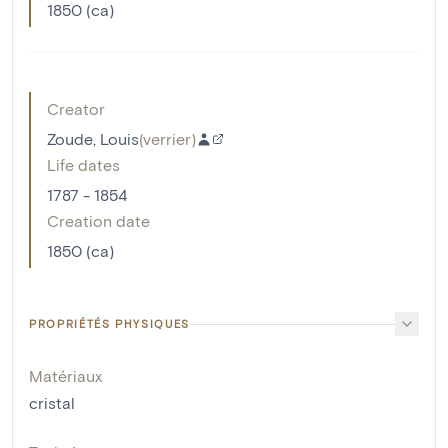
1850 (ca)
Creator
Zoude, Louis
(
verrier
)
Life dates
1787 - 1854
Creation date
1850 (ca)
PROPRIÉTÉS PHYSIQUES
Matériaux
cristal