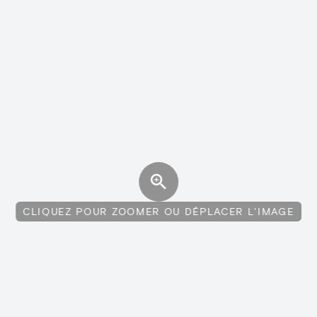
CLIQUEZ POUR ZOOMER OU DÉPLACER L'IMAGE