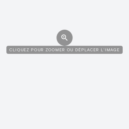
CLIQUEZ POUR ZOOMER OU DÉPLACER L'IMAGE