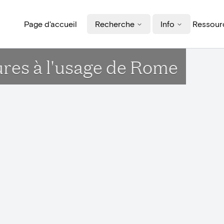
Page d'accueil
Recherche
Info
Ressourc
ures à l'usage de Rome