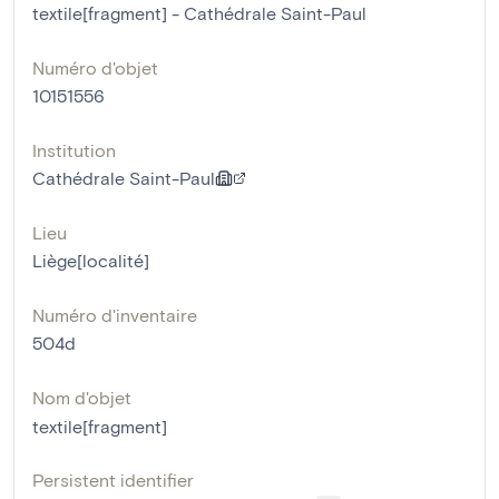
textile[fragment] - Cathédrale Saint-Paul
Numéro d'objet
10151556
Institution
Cathédrale Saint-Paul
Lieu
Liège[localité]
Numéro d'inventaire
504d
Nom d'objet
textile[fragment]
Persistent identifier