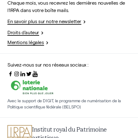
Chaque mois, vous recevrez les dernières nouvelles de
l'IRPA dans votre boîte mails.
En savoir plus sur notre newsletter
Droits d'auteur
Mentions légales
Suivez-nous sur nos réseaux sociaux :
Avec le support de DIGIT, le programme de numérisation de la
Politique scientifique fédérale (BELSPO)
Institut royal du Patrimoine
artistique