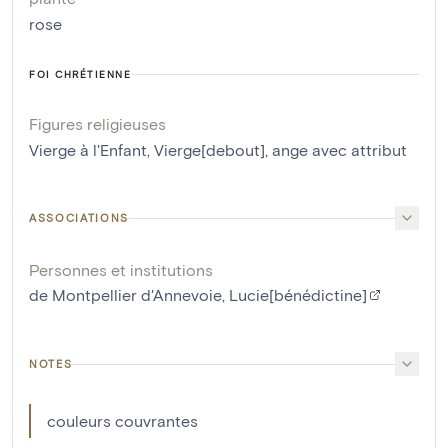
rose
FOI CHRÉTIENNE
Figures religieuses
Vierge à l'Enfant
,
Vierge[debout]
,
ange avec attribut
ASSOCIATIONS
Personnes et institutions
de Montpellier d'Annevoie, Lucie[bénédictine]
NOTES
couleurs couvrantes