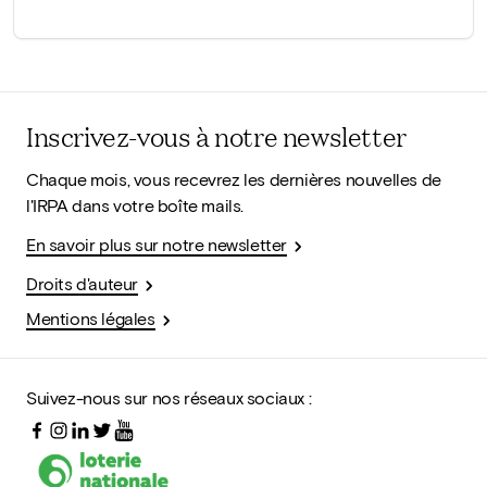
Inscrivez-vous à notre newsletter
Chaque mois, vous recevrez les dernières nouvelles de
l'IRPA dans votre boîte mails.
En savoir plus sur notre newsletter
Droits d'auteur
Mentions légales
Suivez-nous sur nos réseaux sociaux :