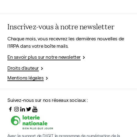
Inscrivez-vous à notre newsletter
Chaque mois, vous recevrez les dernières nouvelles de
l'IRPA dans votre boîte mails.
En savoir plus sur notre newsletter
Droits d'auteur
Mentions légales
Suivez-nous sur nos réseaux sociaux :
Avec le support de DIGIT, le programme de numérisation de la