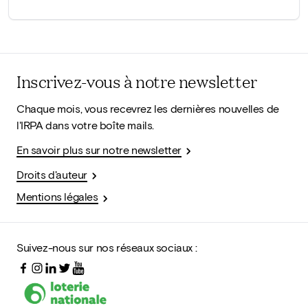
Inscrivez-vous à notre newsletter
Chaque mois, vous recevrez les dernières nouvelles de
l'IRPA dans votre boîte mails.
En savoir plus sur notre newsletter
Droits d'auteur
Mentions légales
Suivez-nous sur nos réseaux sociaux :