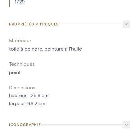
1729
PROPRIÉTÉS PHYSIQUES
Matériaux
toile à peindre
,
peinture à l'huile
Techniques
peint
Dimensions
hauteur
:
126.8
cm
largeur
:
96.2
cm
ICONOGRAPHIE