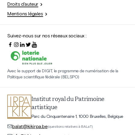
Droits d'auteur
Mentions légales
Suivez-nous sur nos réseaux sociaux :
Avec le support de DIGIT, le programme de numérisation de la
Politique scientifique fédérale (BELSPO)
Institut royal du Patrimoine
artistique
Parc du Cinquantenaire 1, 1000 Bruxelles, Belgique
balat@kikirpa.be
(questions relatives à BALaT)