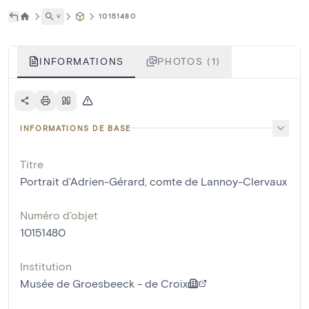
˅
10151480
INFORMATIONS
PHOTOS (1)
INFORMATIONS DE BASE
Titre
Portrait d'Adrien-Gérard, comte de Lannoy-Clervaux
Numéro d'objet
10151480
Institution
Musée de Groesbeeck - de Croix