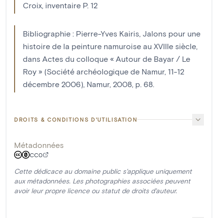
Croix, inventaire P. 12
Bibliographie : Pierre-Yves Kairis, Jalons pour une
histoire de la peinture namuroise au XVIIIe siècle,
dans Actes du colloque « Autour de Bayar / Le
Roy » (Société archéologique de Namur, 11-12
décembre 2006), Namur, 2008, p. 68.
DROITS & CONDITIONS D'UTILISATION
Métadonnées
CC0
Cette dédicace au domaine public s'applique uniquement
aux métadonnées. Les photographies associées peuvent
avoir leur propre licence ou statut de droits d'auteur.