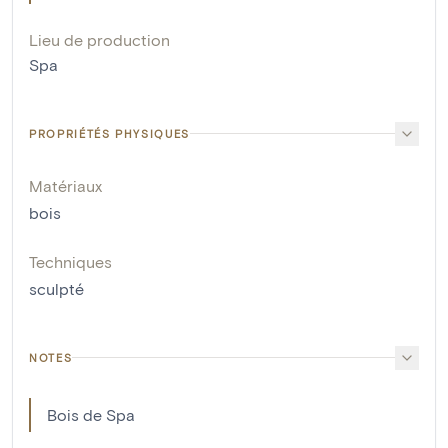
Lieu de production
Spa
PROPRIÉTÉS PHYSIQUES
Matériaux
bois
Techniques
sculpté
NOTES
Bois de Spa