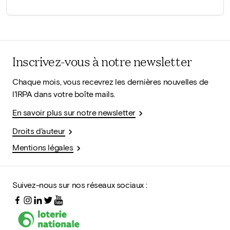
Inscrivez-vous à notre newsletter
Chaque mois, vous recevrez les dernières nouvelles de
l'IRPA dans votre boîte mails.
En savoir plus sur notre newsletter
Droits d'auteur
Mentions légales
Suivez-nous sur nos réseaux sociaux :