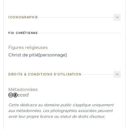
ICONOGRAPHIE
FOI CHRÉTIENNE
Figures religieuses
Christ de pitié[personnage]
DROITS & CONDITIONS D'UTILISATION
Métadonnées
CC0
Cette dédicace au domaine public s'applique uniquement
aux métadonnées. Les photographies associées peuvent
avoir leur propre licence ou statut de droits d'auteur.