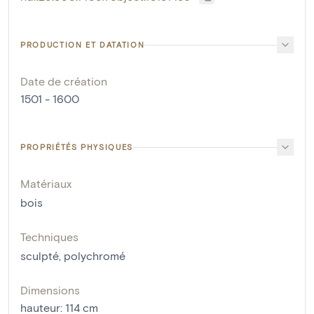
PRODUCTION ET DATATION
Date de création
1501 - 1600
PROPRIÉTÉS PHYSIQUES
Matériaux
bois
Techniques
sculpté
,
polychromé
Dimensions
hauteur
:
114
cm