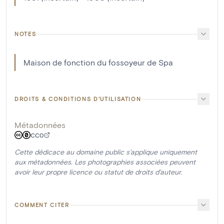
NOTES
Maison de fonction du fossoyeur de Spa
DROITS & CONDITIONS D'UTILISATION
Métadonnées
CC0
Cette dédicace au domaine public s'applique uniquement
aux métadonnées. Les photographies associées peuvent
avoir leur propre licence ou statut de droits d'auteur.
COMMENT CITER