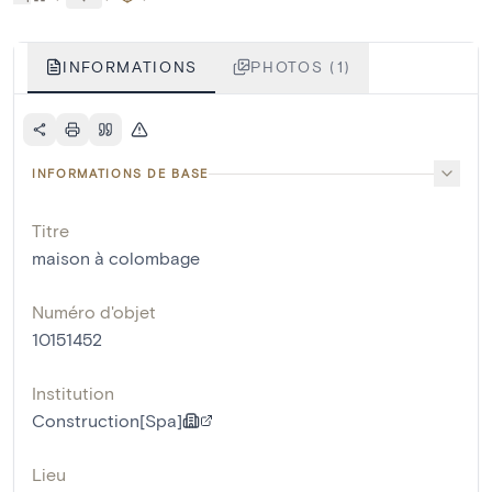
INFORMATIONS
PHOTOS (1)
INFORMATIONS DE BASE
Titre
maison à colombage
Numéro d'objet
10151452
Institution
Construction[Spa]
Lieu