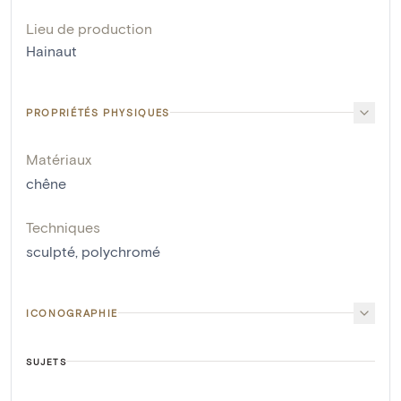
Lieu de production
Hainaut
PROPRIÉTÉS PHYSIQUES
Matériaux
chêne
Techniques
sculpté
,
polychromé
ICONOGRAPHIE
SUJETS