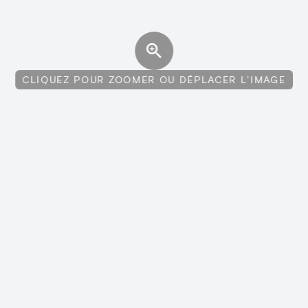
CLIQUEZ POUR ZOOMER OU DÉPLACER L'IMAGE