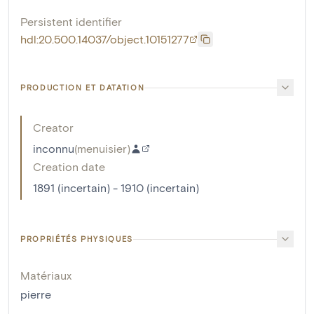
Persistent identifier
hdl:20.500.14037/object.10151277
PRODUCTION ET DATATION
Creator
inconnu
(
menuisier
)
Creation date
1891 (incertain) - 1910 (incertain)
PROPRIÉTÉS PHYSIQUES
Matériaux
pierre