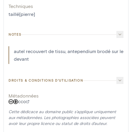
Techniques
taillé[pierre]
NOTES
autel recouvert de tissu, antependium brodé sur le
devant
DROITS & CONDITIONS D'UTILISATION
Métadonnées
CC0
Cette dédicace au domaine public s'applique uniquement
aux métadonnées. Les photographies associées peuvent
avoir leur propre licence ou statut de droits d'auteur.