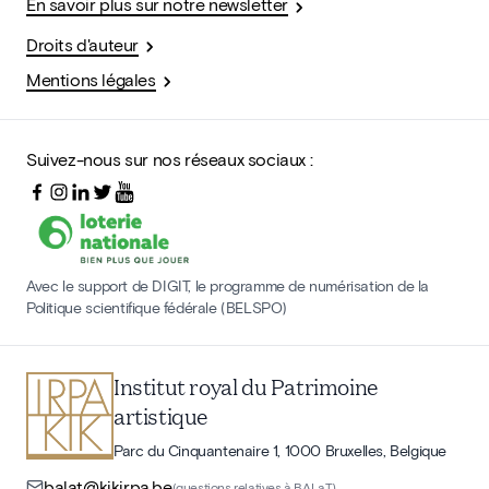
En savoir plus sur notre newsletter
Droits d'auteur
Mentions légales
Suivez-nous sur nos réseaux sociaux :
Avec le support de DIGIT, le programme de numérisation de la
Politique scientifique fédérale (BELSPO)
Institut royal du Patrimoine
artistique
Parc du Cinquantenaire 1, 1000 Bruxelles, Belgique
balat@kikirpa.be
(questions relatives à BALaT)