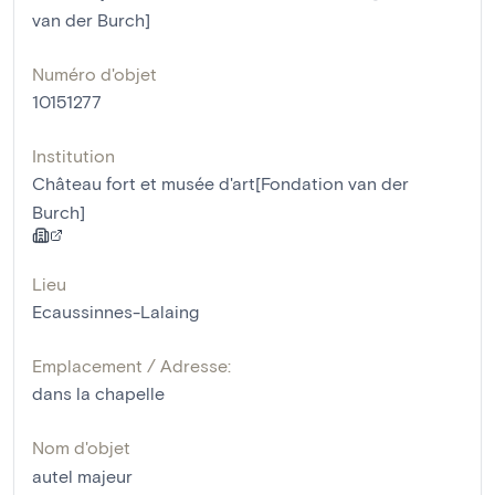
van der Burch]
Numéro d'objet
10151277
Institution
Château fort et musée d'art[Fondation van der
Burch]
Lieu
Ecaussinnes-Lalaing
Emplacement / Adresse:
dans la chapelle
Nom d'objet
autel majeur