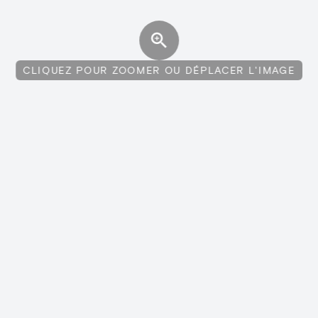
CLIQUEZ POUR ZOOMER OU DÉPLACER L'IMAGE