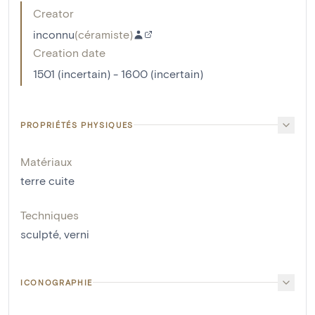
Creator
inconnu
(
céramiste
)
Creation date
1501 (incertain) - 1600 (incertain)
PROPRIÉTÉS PHYSIQUES
Matériaux
terre cuite
Techniques
sculpté
,
verni
ICONOGRAPHIE