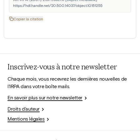
https://hdl.handle.net/20.500.14037/object.10151255
Copier la citation
Inscrivez-vous à notre newsletter
Chaque mois, vous recevrez les dernières nouvelles de
l'IRPA dans votre boîte mails.
En savoir plus sur notre newsletter
Droits d'auteur
Mentions légales