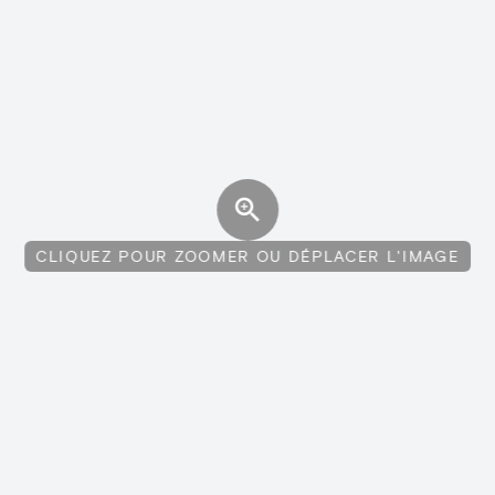
CLIQUEZ POUR ZOOMER OU DÉPLACER L'IMAGE