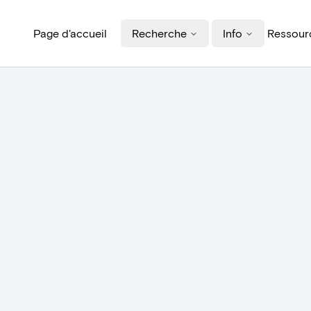
Page d'accueil
Recherche
Info
Ressourc