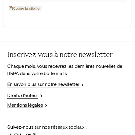
Copier la citation
Inscrivez-vous à notre newsletter
Chaque mois, vous recevrez les dernières nouvelles de
l'IRPA dans votre boîte mails.
En savoir plus sur notre newsletter
Droits d'auteur
Mentions légales
Suivez-nous sur nos réseaux sociaux :