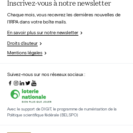
Inscrivez-vous à notre newsletter
Chaque mois, vous recevrez les dernières nouvelles de
l'IRPA dans votre boîte mails.
En savoir plus sur notre newsletter
Droits d'auteur
Mentions légales
Suivez-nous sur nos réseaux sociaux :
Avec le support de DIGIT, le programme de numérisation de la
Politique scientifique fédérale (BELSPO)