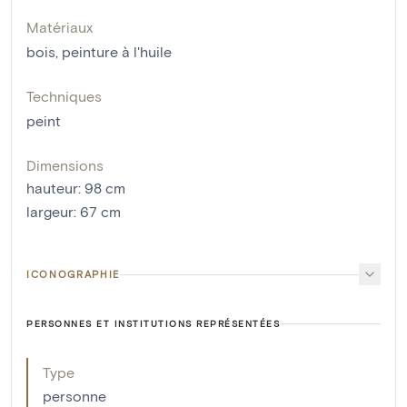
Matériaux
bois
,
peinture à l'huile
Techniques
peint
Dimensions
hauteur
:
98
cm
largeur
:
67
cm
ICONOGRAPHIE
PERSONNES ET INSTITUTIONS REPRÉSENTÉES
Type
personne