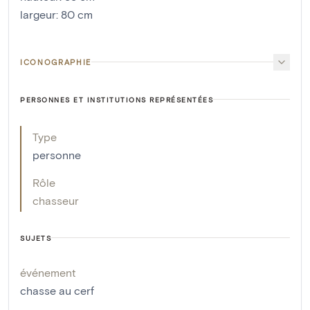
largeur
:
80
cm
ICONOGRAPHIE
PERSONNES ET INSTITUTIONS REPRÉSENTÉES
Type
personne
Rôle
chasseur
SUJETS
événement
chasse au cerf