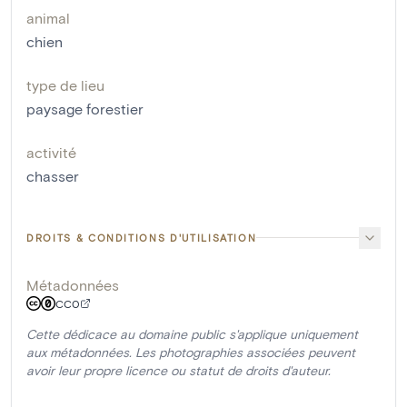
animal
chien
type de lieu
paysage forestier
activité
chasser
DROITS & CONDITIONS D'UTILISATION
Métadonnées
CC0
Cette dédicace au domaine public s'applique uniquement
aux métadonnées. Les photographies associées peuvent
avoir leur propre licence ou statut de droits d'auteur.