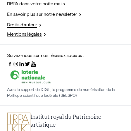
l'IRPA dans votre boîte mails.
En savoir plus sur notre newsletter
Droits d'auteur
Mentions légales
Suivez-nous sur nos réseaux sociaux :
Avec le support de DIGIT, le programme de numérisation de la
Politique scientifique fédérale (BELSPO)
Institut royal du Patrimoine
artistique