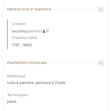
PRODUCTION ET DATATION
Creator
inconnu
(
peintre
)
Creation date
1751 - 1800
PROPRIÉTÉS PHYSIQUES
Matériaux
toile à peindre
,
peinture à l'huile
Techniques
peint