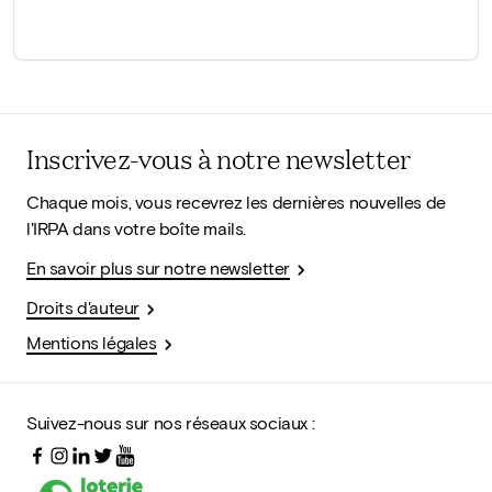
Inscrivez-vous à notre newsletter
Chaque mois, vous recevrez les dernières nouvelles de
l'IRPA dans votre boîte mails.
En savoir plus sur notre newsletter
Droits d'auteur
Mentions légales
Suivez-nous sur nos réseaux sociaux :