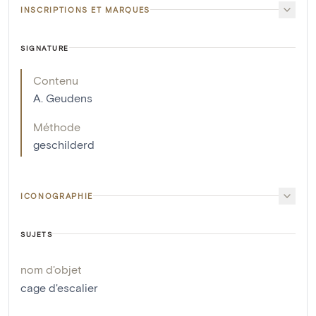
INSCRIPTIONS ET MARQUES
SIGNATURE
Contenu
A. Geudens
Méthode
geschilderd
ICONOGRAPHIE
SUJETS
nom d'objet
cage d'escalier