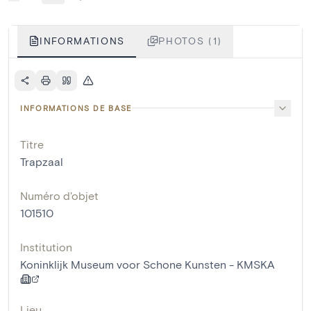
INFORMATIONS
PHOTOS (1)
INFORMATIONS DE BASE
Titre
Trapzaal
Numéro d'objet
101510
Institution
Koninklijk Museum voor Schone Kunsten - KMSKA
Lieu