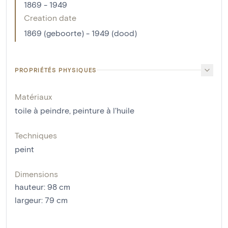
1869 - 1949
Creation date
1869 (geboorte) - 1949 (dood)
PROPRIÉTÉS PHYSIQUES
Matériaux
toile à peindre
,
peinture à l'huile
Techniques
peint
Dimensions
hauteur
:
98
cm
largeur
:
79
cm