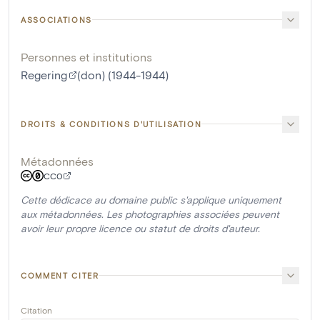
ASSOCIATIONS
Personnes et institutions
Regering
(don) (1944-1944)
DROITS & CONDITIONS D'UTILISATION
Métadonnées
CC0
Cette dédicace au domaine public s'applique uniquement
aux métadonnées. Les photographies associées peuvent
avoir leur propre licence ou statut de droits d'auteur.
COMMENT CITER
Citation