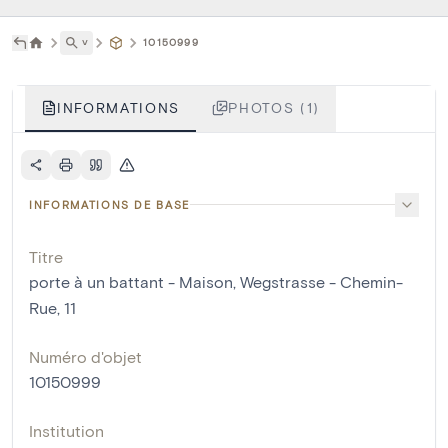
˅
10150999
INFORMATIONS
PHOTOS (1)
INFORMATIONS DE BASE
Titre
porte à un battant - Maison, Wegstrasse - Chemin-
Rue, 11
Numéro d'objet
10150999
Institution