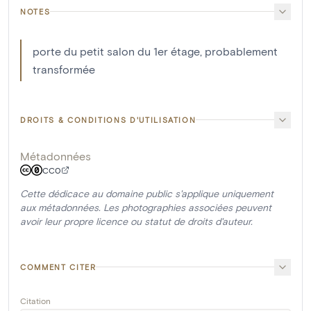
NOTES
porte du petit salon du 1er étage, probablement
transformée
DROITS & CONDITIONS D'UTILISATION
Métadonnées
CC0
Cette dédicace au domaine public s'applique uniquement
aux métadonnées. Les photographies associées peuvent
avoir leur propre licence ou statut de droits d'auteur.
COMMENT CITER
Citation