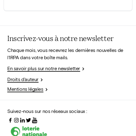
Inscrivez-vous à notre newsletter
Chaque mois, vous recevrez les dernières nouvelles de
l'IRPA dans votre boîte mails.
En savoir plus sur notre newsletter
Droits d'auteur
Mentions légales
Suivez-nous sur nos réseaux sociaux :