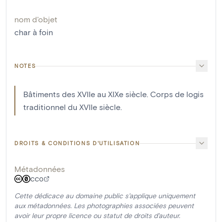
nom d'objet
char à foin
NOTES
Bâtiments des XVIIe au XIXe siècle. Corps de logis
traditionnel du XVIIe siècle.
DROITS & CONDITIONS D'UTILISATION
Métadonnées
CC0
Cette dédicace au domaine public s'applique uniquement
aux métadonnées. Les photographies associées peuvent
avoir leur propre licence ou statut de droits d'auteur.