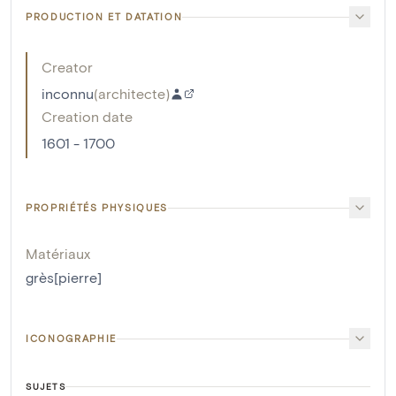
PRODUCTION ET DATATION
Creator
inconnu
(
architecte
)
Creation date
1601 - 1700
PROPRIÉTÉS PHYSIQUES
Matériaux
grès[pierre]
ICONOGRAPHIE
SUJETS