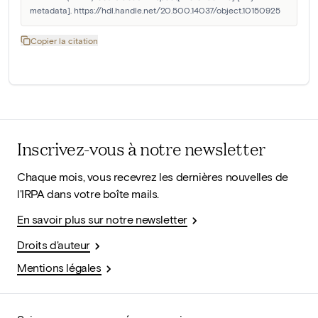
metadata]. https://hdl.handle.net/20.500.14037/object.10150925
Copier la citation
Inscrivez-vous à notre newsletter
Chaque mois, vous recevrez les dernières nouvelles de
l'IRPA dans votre boîte mails.
En savoir plus sur notre newsletter
Droits d'auteur
Mentions légales