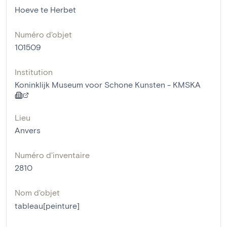
Hoeve te Herbet
Numéro d'objet
101509
Institution
Koninklijk Museum voor Schone Kunsten - KMSKA
Lieu
Anvers
Numéro d'inventaire
2810
Nom d'objet
tableau[peinture]