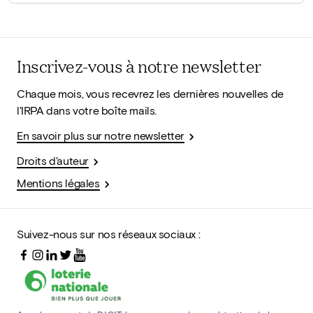
Inscrivez-vous à notre newsletter
Chaque mois, vous recevrez les dernières nouvelles de
l'IRPA dans votre boîte mails.
En savoir plus sur notre newsletter
Droits d'auteur
Mentions légales
Suivez-nous sur nos réseaux sociaux :