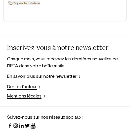
Copier la citation
Inscrivez-vous à notre newsletter
Chaque mois, vous recevrez les dernières nouvelles de
l'IRPA dans votre boîte mails.
En savoir plus sur notre newsletter
Droits d'auteur
Mentions légales
Suivez-nous sur nos réseaux sociaux :