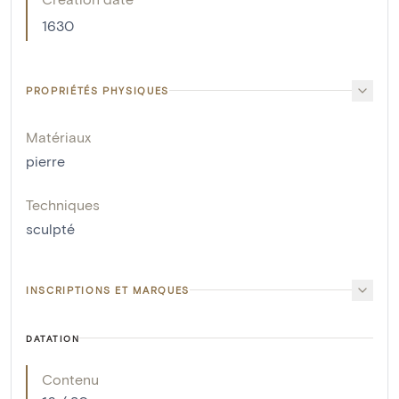
1630
PROPRIÉTÉS PHYSIQUES
Matériaux
pierre
Techniques
sculpté
INSCRIPTIONS ET MARQUES
DATATION
Contenu