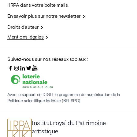
l'IRPA dans votre boîte mails.
En savoir plus sur notre newsletter
Droits d'auteur
Mentions légales
Suivez-nous sur nos réseaux sociaux :
Avec le support de DIGIT, le programme de numérisation de la
Politique scientifique fédérale (BELSPO)
Institut royal du Patrimoine
artistique