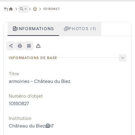
˅
10150827
INFORMATIONS
PHOTOS (1)
INFORMATIONS DE BASE
Titre
armoiries - Château du Biez
Numéro d'objet
10150827
Institution
Château du Biez